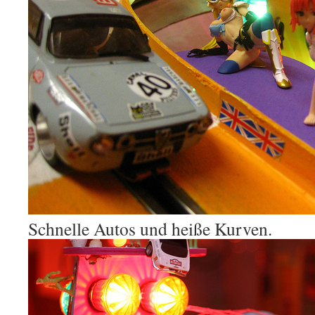
Schnelle Autos und heiße Kurven.