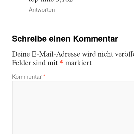
Antworten
Schreibe einen Kommentar
Deine E-Mail-Adresse wird nicht veröffe
*
Felder sind mit
markiert
Kommentar
*