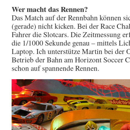
Wer macht das Rennen?
Das Match auf der Rennbahn können sich 
(gerade) nicht kicken. Bei der Race Cha
Fahrer die Slotcars. Die Zeitmessung erf
die 1/1000 Sekunde genau – mittels Li
Laptop. Ich unterstütze Martin bei der
Betrieb der Bahn am Horizont Soccer C
schon auf spannende Rennen.