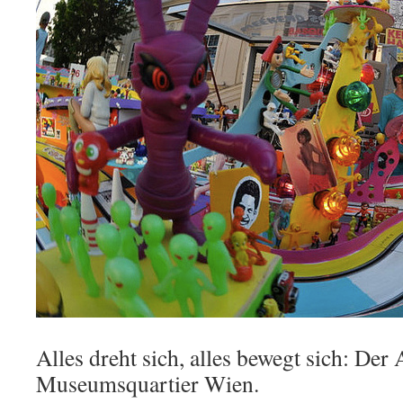
Alles dreht sich, alles bewegt sich: Der
Museumsquartier Wien.