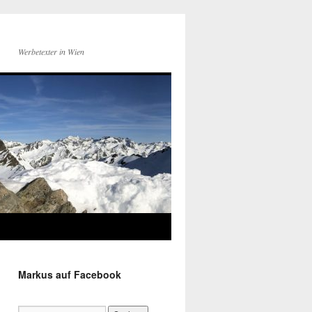
Werbetexter in Wien
Markus auf Facebook