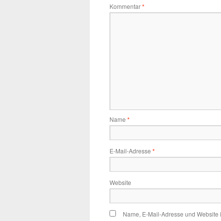
Kommentar
*
Name
*
E-Mail-Adresse
*
Website
Name, E-Mail-Adresse und Website 