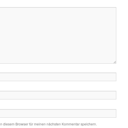
in diesem Browser für meinen nächsten Kommentar speichern.