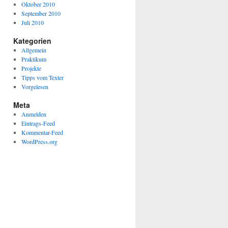
Oktober 2010
September 2010
Juli 2010
Kategorien
Allgemein
Praktikum
Projekte
Tipps vom Texter
Vorgelesen
Meta
Anmelden
Eintrags-Feed
Kommentar-Feed
WordPress.org