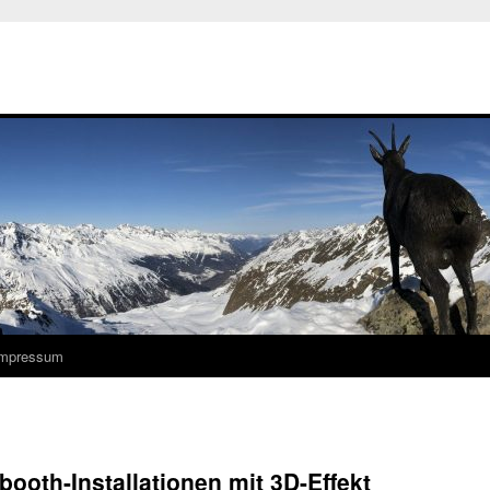
Impressum
ooth-Installationen mit 3D-Effekt