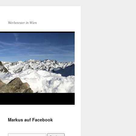
Werbetexter in Wien
Markus auf Facebook