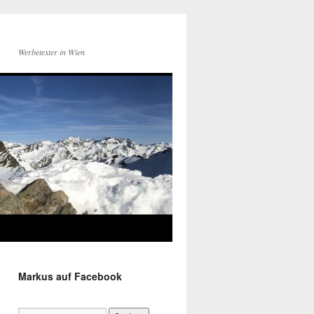
Werbetexter in Wien
Markus auf Facebook