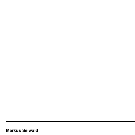
Markus Seiwald