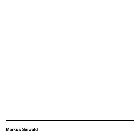
Markus Seiwald